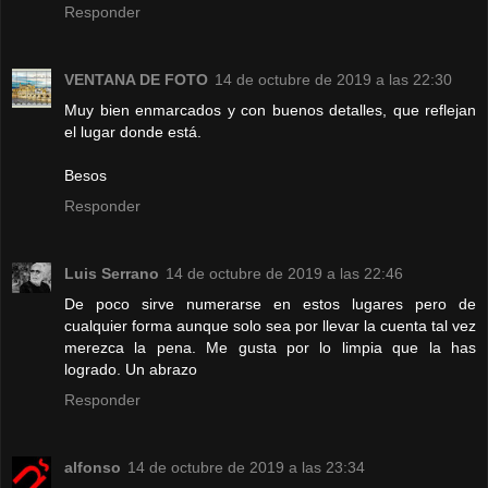
Responder
VENTANA DE FOTO
14 de octubre de 2019 a las 22:30
Muy bien enmarcados y con buenos detalles, que reflejan
el lugar donde está.
Besos
Responder
Luis Serrano
14 de octubre de 2019 a las 22:46
De poco sirve numerarse en estos lugares pero de
cualquier forma aunque solo sea por llevar la cuenta tal vez
merezca la pena. Me gusta por lo limpia que la has
logrado. Un abrazo
Responder
alfonso
14 de octubre de 2019 a las 23:34