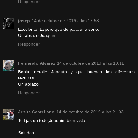
Responder
josep
14 de octubre de 2019 a las 17:58
Excelente. Espero que de para una série.
Un abrazo Joaquin
Responder
Fernando Álvarez
14 de octubre de 2019 a las 19:11
Bonito detalle Joaquín y que buenas las diferentes
texturas.
Un abrazo
Responder
Jesús Castellano
14 de octubre de 2019 a las 21:03
Te fijas en todo,Joaquin, bien vista.
Saludos.