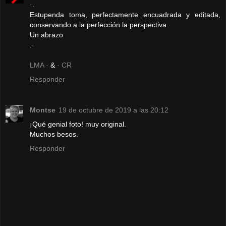
·.
Estupenda toma, perfectamente encuadrada y editada,
conservando a la perfección la perspectiva.
Un abrazo
.·
LMA ·
&
· CR
Responder
Montse
19 de octubre de 2019 a las 20:12
¡Qué genial foto! muy original.
Muchos besos.
Responder