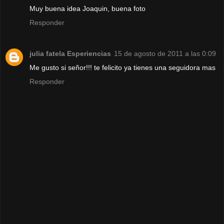
Muy buena idea Joaquin, buena foto
Responder
julia fatela Esperiencias
15 de agosto de 2011 a las 0:09
Me gusto si señor!!! te felicito ya tienes una seguidora mas
Responder