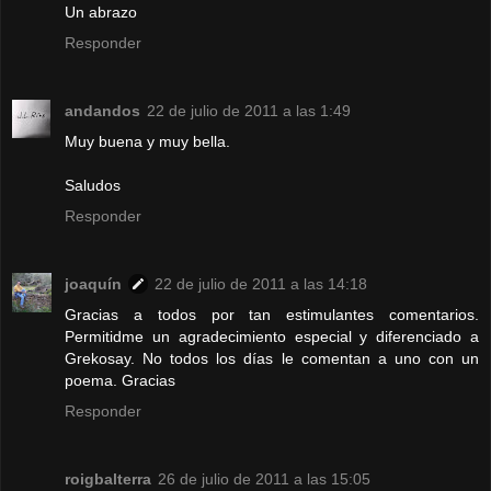
Un abrazo
Responder
andandos
22 de julio de 2011 a las 1:49
Muy buena y muy bella.
Saludos
Responder
joaquín
22 de julio de 2011 a las 14:18
Gracias a todos por tan estimulantes comentarios.
Permitidme un agradecimiento especial y diferenciado a
Grekosay. No todos los días le comentan a uno con un
poema. Gracias
Responder
roigbalterra
26 de julio de 2011 a las 15:05