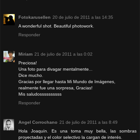
Fotokarusellen
20 de julio de 2011 a las 14:35
A wonderful shot. Beautiful photowork.
Responder
Miriam
21 de julio de 2011 a las 0:02
Preciosa!
Una foto para divagar mentalmente...
Dice mucho.
Gracias por llegar hasta Mi Mundo de Imágenes,
realmente fue una sorpresa, Gracias!
Mis saludossssssssss
Responder
Angel Corrochano
21 de julio de 2011 a las 8:49
Hola Joaquín. Es una toma muy bella, las sombras
proyectadas y el color selectivo la cargan de interés.