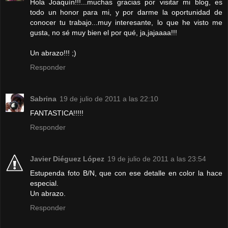
Hola Joaquín!!!...muchas gracias por visitar mi blog, es
todo un honor para mi, y por darme la oportunidad de
conocer tu trabajo...muy interesante, lo que he visto me
gusta, no sé muy bien el por qué, ja,jajaaaa!!!
Un abrazo!!! ;)
Responder
Sabrina
19 de julio de 2011 a las 22:10
FANTASTICA!!!!!
Responder
Javier Diéguez López
19 de julio de 2011 a las 23:54
Estupenda foto B/N, que con ese detalle en color la hace
especial.
Un abrazo.
Responder