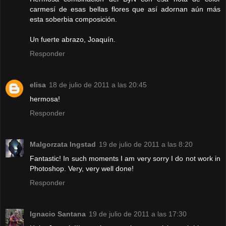
carmesí de esas bellas flores que así adornan aún más
esta soberbia composición.
Un fuerte abrazo, Joaquín.
Responder
elisa
18 de julio de 2011 a las 20:45
hermosa!
Responder
Malgorzata Ingstad
19 de julio de 2011 a las 8:20
Fantastic! In such moments I am very sorry I do not work in
Photoshop. Very, very well done!
Responder
Ignacio Santana
19 de julio de 2011 a las 17:30