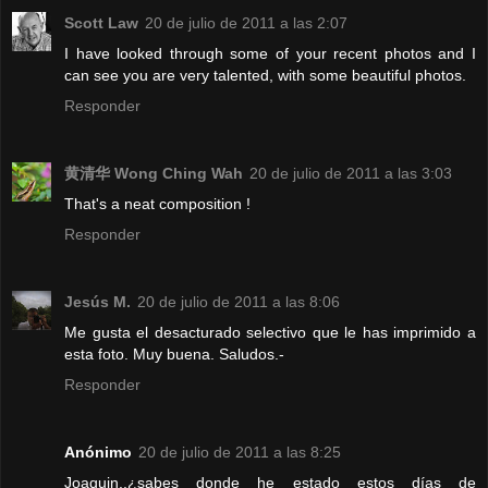
Scott Law
20 de julio de 2011 a las 2:07
I have looked through some of your recent photos and I
can see you are very talented, with some beautiful photos.
Responder
黄清华 Wong Ching Wah
20 de julio de 2011 a las 3:03
That's a neat composition !
Responder
Jesús M.
20 de julio de 2011 a las 8:06
Me gusta el desacturado selectivo que le has imprimido a
esta foto. Muy buena. Saludos.-
Responder
Anónimo
20 de julio de 2011 a las 8:25
Joaquin..¿sabes donde he estado estos días de